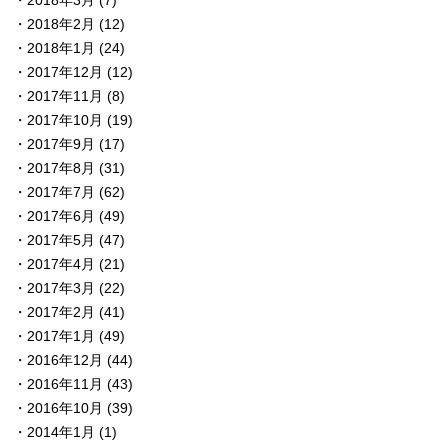
2018年2月
(12)
2018年1月
(24)
2017年12月
(12)
2017年11月
(8)
2017年10月
(19)
2017年9月
(17)
2017年8月
(31)
2017年7月
(62)
2017年6月
(49)
2017年5月
(47)
2017年4月
(21)
2017年3月
(22)
2017年2月
(41)
2017年1月
(49)
2016年12月
(44)
2016年11月
(43)
2016年10月
(39)
2014年1月
(1)