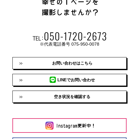
※代表電話番号 075-950-0078
お問い合わせはこちら
LINEでお問い合わせ
空き状況を確認する