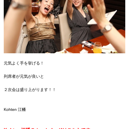
元気よく手を挙げる！
列席者が元気が良いと
２次会は盛り上がります！！
Kohten 江幡