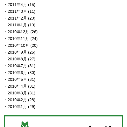
2011年4月
(15)
2011年3月
(11)
2011年2月
(20)
2011年1月
(19)
2010年12月
(26)
2010年11月
(24)
2010年10月
(20)
2010年9月
(25)
2010年8月
(27)
2010年7月
(31)
2010年6月
(30)
2010年5月
(31)
2010年4月
(31)
2010年3月
(31)
2010年2月
(28)
2010年1月
(29)