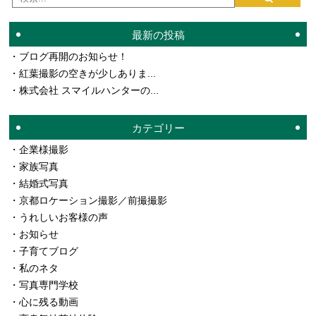
最新の投稿
ブログ再開のお知らせ！
紅葉撮影の空きが少しありま...
株式会社 スマイルハンターの...
カテゴリー
企業様撮影
家族写真
結婚式写真
京都ロケーション撮影／前撮撮影
うれしいお客様の声
お知らせ
子育てブログ
私のネタ
写真専門学校
心に残る動画