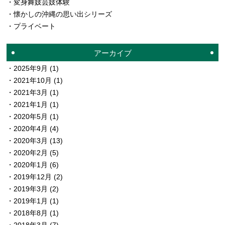
変身舞妓芸妓体験
懐かしの沖縄の思い出シリーズ
プライベート
アーカイブ
2025年9月
(1)
2021年10月
(1)
2021年3月
(1)
2021年1月
(1)
2020年5月
(1)
2020年4月
(4)
2020年3月
(13)
2020年2月
(5)
2020年1月
(6)
2019年12月
(2)
2019年3月
(2)
2019年1月
(1)
2018年8月
(1)
2018年3月
(7)