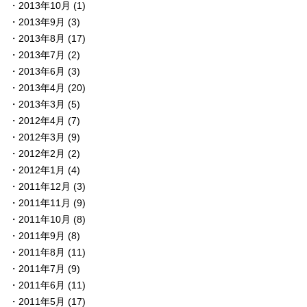
2013年10月
(1)
2013年9月
(3)
2013年8月
(17)
2013年7月
(2)
2013年6月
(3)
2013年4月
(20)
2013年3月
(5)
2012年4月
(7)
2012年3月
(9)
2012年2月
(2)
2012年1月
(4)
2011年12月
(3)
2011年11月
(9)
2011年10月
(8)
2011年9月
(8)
2011年8月
(11)
2011年7月
(9)
2011年6月
(11)
2011年5月
(17)