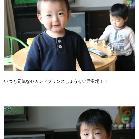
いつも元気なセカンドプリンスしょうせい君登場！！