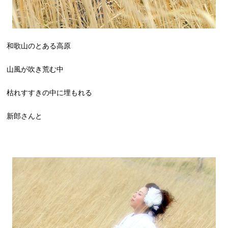
和歌山のとある高原
山風が吹き荒む中
枯れすすきの中に埋もれる
新郎さんと