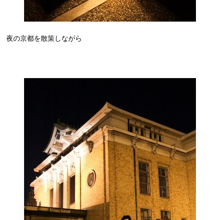
夜の京都を散策しながら