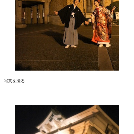
写真を撮る