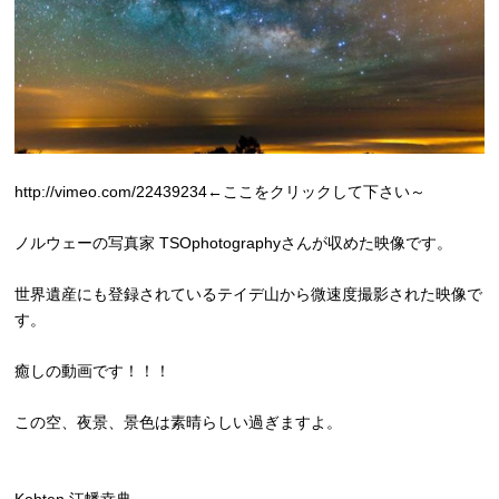
http://vimeo.com/22439234
←ここをクリックして下さい～
ノルウェーの写真家 TSOphotographyさんが収めた映像です。
世界遺産にも登録されているテイデ山から微速度撮影された映像で
す。
癒しの動画です！！！
この空、夜景、景色は素晴らしい過ぎますよ。