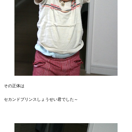
その正体は
セカンドプリンスしょうせい君でした～