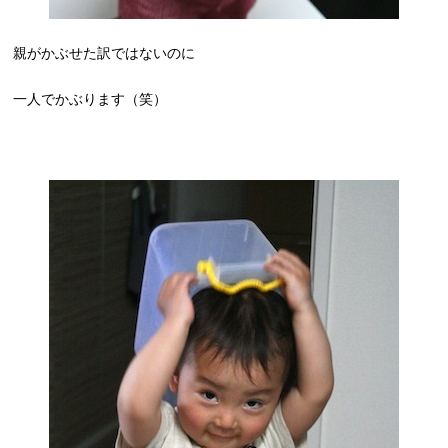
親がかぶせた訳ではないのに
一人でかぶります（笑）