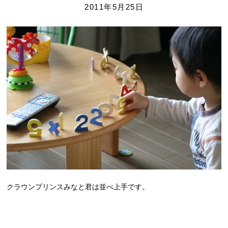
2011年5月25日
クラウンプリンスみなと君は並べ上手です。