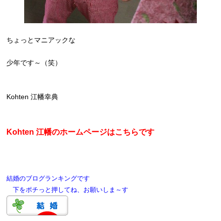
ちょっとマニアックな
少年です～（笑）
Kohten 江幡幸典
Kohten 江幡のホームページはこちらです
結婚のブログランキングです
下をポチっと押してね、お願いしま～す