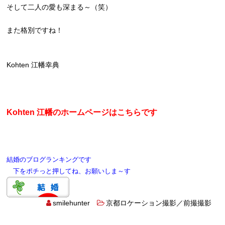
そして二人の愛も深まる～（笑）
また格別ですね！
Kohten 江幡幸典
Kohten 江幡のホームページはこちらです
結婚のブログランキングです
下をポチっと押してね、お願いしま～す
smilehunter
京都ロケーション撮影／前撮撮影