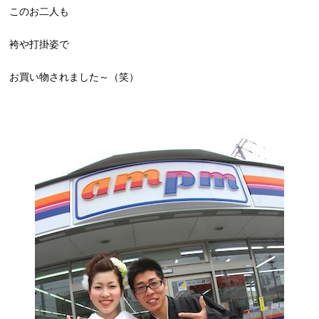
このお二人も
袴や打掛姿で
お買い物されました～（笑）