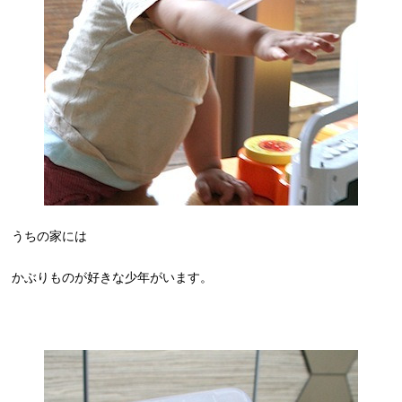
うちの家には
かぶりものが好きな少年がいます。