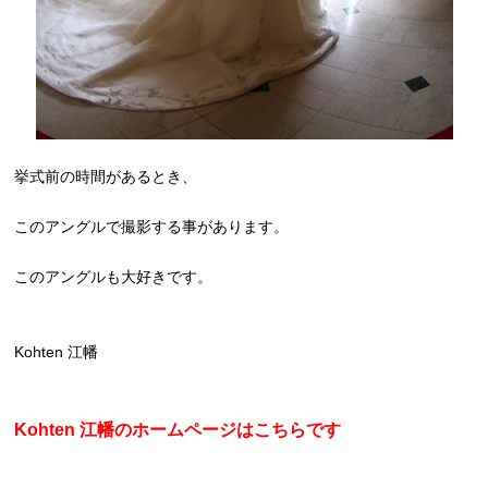
挙式前の時間があるとき、
このアングルで撮影する事があります。
このアングルも大好きです。
Kohten 江幡
Kohten 江幡のホームページはこちらです