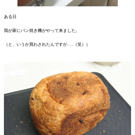
ある日
我が家にパン焼き機がやって来ました。
（と、いうか買わされたんですが.....（笑））