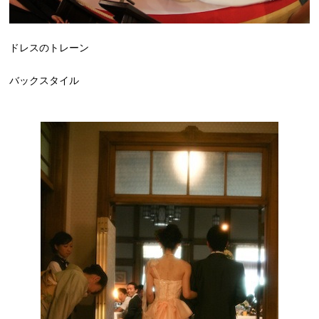
ドレスのトレーン
バックスタイル