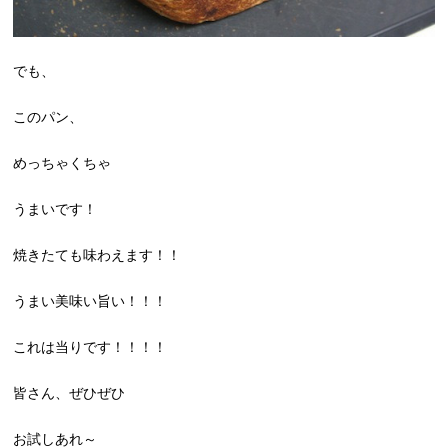
でも、
このパン、
めっちゃくちゃ
うまいです！
焼きたても味わえます！！
うまい美味い旨い！！！
これは当りです！！！！
皆さん、ぜひぜひ
お試しあれ～