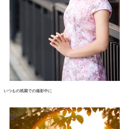
いつもの祇園での撮影中に