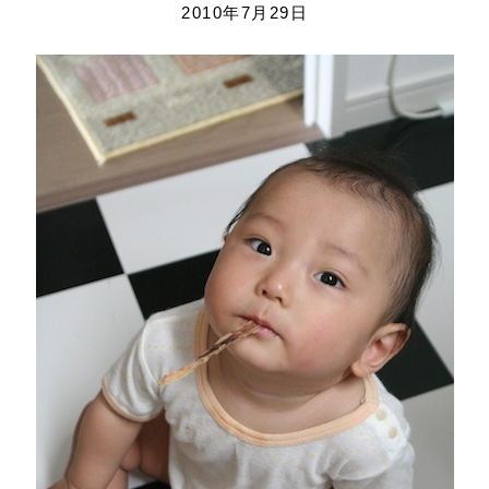
2010年7月29日