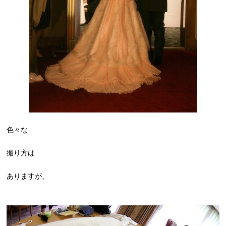
色々な
撮り方は
ありますが、