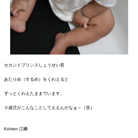
セカンドプリンスしょうせい君
あたりめ（するめ）をくわえると
ずっとくわえたままでいます。
０歳児がこんなことしてええんかなぁ～（笑）
Kohten 江幡