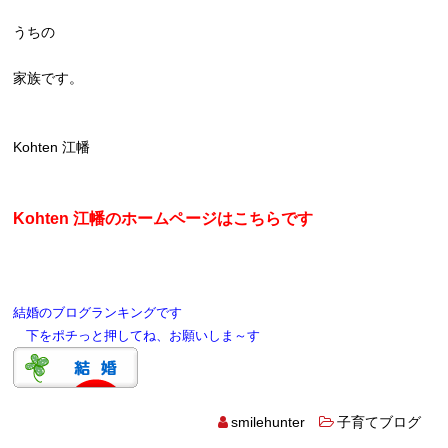
うちの
家族です。
Kohten 江幡
Kohten 江幡のホームページはこちらです
結婚のブログランキングです
下をポチっと押してね、お願いしま～す
smilehunter
子育てブログ