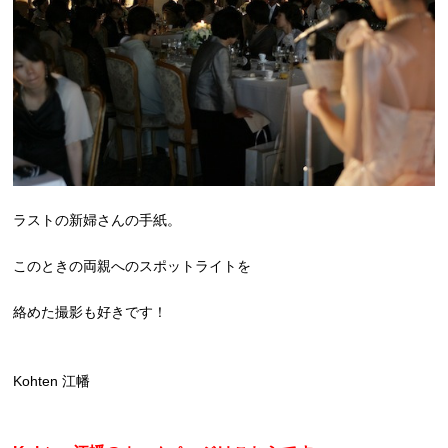
ラストの新婦さんの手紙。
このときの両親へのスポットライトを
絡めた撮影も好きです！
Kohten 江幡