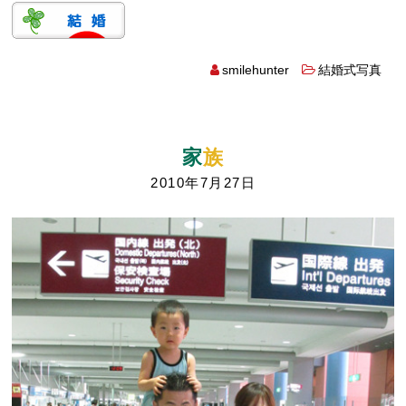
smilehunter
結婚式写真
家
族
2010年7月27日