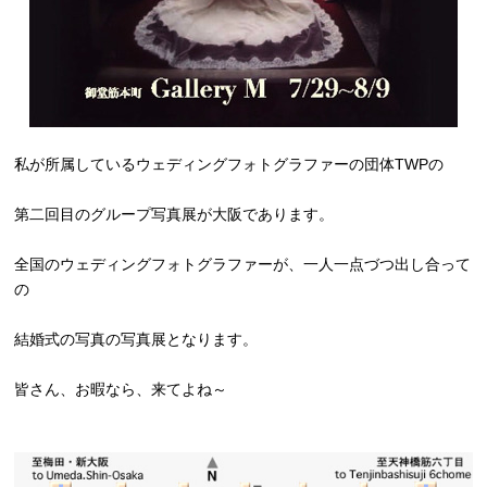
私が所属しているウェディングフォトグラファーの団体TWPの
第二回目のグループ写真展が大阪であります。
全国のウェディングフォトグラファーが、一人一点づつ出し合って
の
結婚式の写真の写真展となります。
皆さん、お暇なら、来てよね～