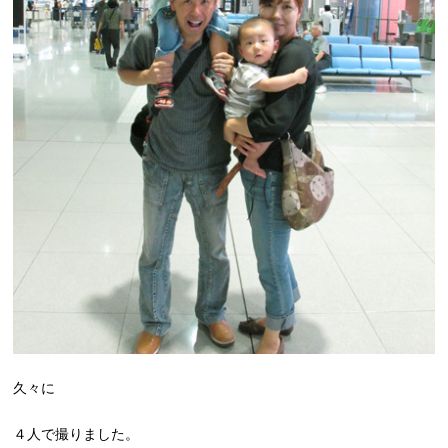
久々に
４人で撮りました。