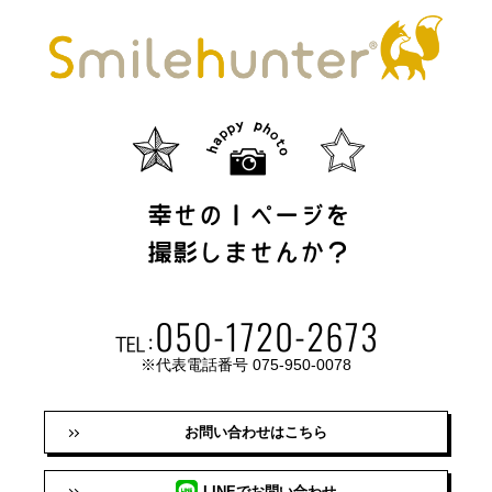
※代表電話番号 075-950-0078
お問い合わせはこちら
LINEでお問い合わせ