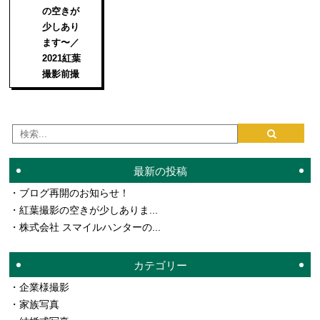
の空きが
少しあり
ます〜／
2021紅葉
撮影前撮
最新の投稿
ブログ再開のお知らせ！
紅葉撮影の空きが少しありま...
株式会社 スマイルハンターの...
カテゴリー
企業様撮影
家族写真