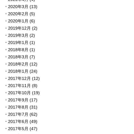
2020年3月
(13)
2020年2月
(5)
2020年1月
(6)
2019年12月
(2)
2019年3月
(2)
2019年1月
(1)
2018年8月
(1)
2018年3月
(7)
2018年2月
(12)
2018年1月
(24)
2017年12月
(12)
2017年11月
(8)
2017年10月
(19)
2017年9月
(17)
2017年8月
(31)
2017年7月
(62)
2017年6月
(49)
2017年5月
(47)