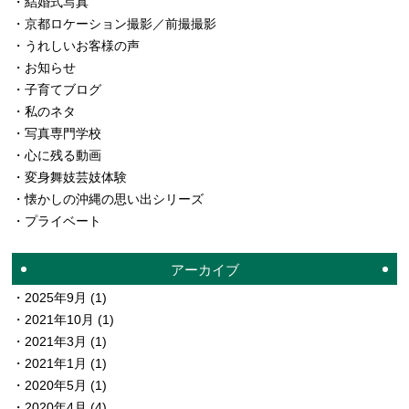
結婚式写真
京都ロケーション撮影／前撮撮影
うれしいお客様の声
お知らせ
子育てブログ
私のネタ
写真専門学校
心に残る動画
変身舞妓芸妓体験
懐かしの沖縄の思い出シリーズ
プライベート
アーカイブ
2025年9月
(1)
2021年10月
(1)
2021年3月
(1)
2021年1月
(1)
2020年5月
(1)
2020年4月
(4)