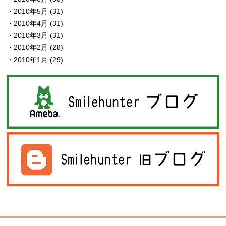
2010年5月
(31)
2010年4月
(31)
2010年3月
(31)
2010年2月
(28)
2010年1月
(29)