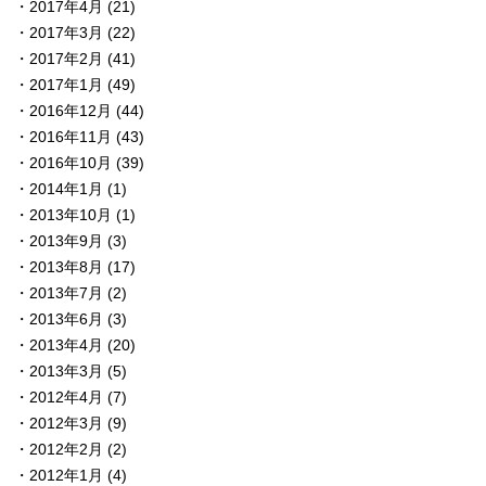
2017年4月
(21)
2017年3月
(22)
2017年2月
(41)
2017年1月
(49)
2016年12月
(44)
2016年11月
(43)
2016年10月
(39)
2014年1月
(1)
2013年10月
(1)
2013年9月
(3)
2013年8月
(17)
2013年7月
(2)
2013年6月
(3)
2013年4月
(20)
2013年3月
(5)
2012年4月
(7)
2012年3月
(9)
2012年2月
(2)
2012年1月
(4)