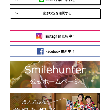
空き状況を確認する