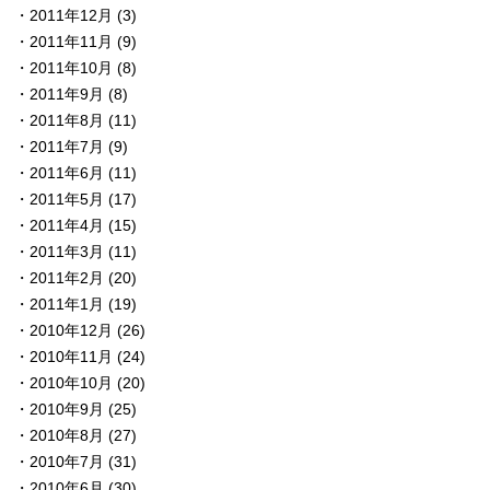
2011年12月
(3)
2011年11月
(9)
2011年10月
(8)
2011年9月
(8)
2011年8月
(11)
2011年7月
(9)
2011年6月
(11)
2011年5月
(17)
2011年4月
(15)
2011年3月
(11)
2011年2月
(20)
2011年1月
(19)
2010年12月
(26)
2010年11月
(24)
2010年10月
(20)
2010年9月
(25)
2010年8月
(27)
2010年7月
(31)
2010年6月
(30)