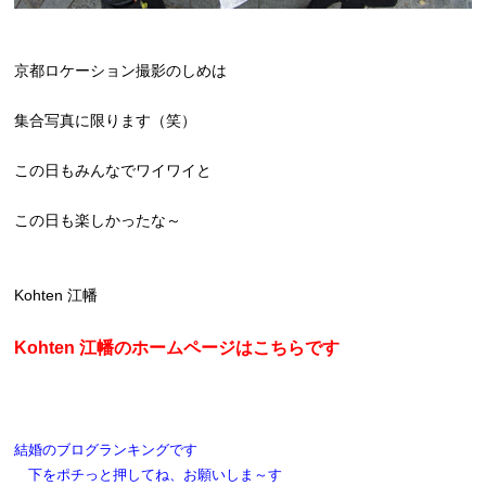
京都ロケーション撮影のしめは
集合写真に限ります（笑）
この日もみんなでワイワイと
この日も楽しかったな～
Kohten 江幡
Kohten 江幡のホームページはこちらです
結婚のブログランキングです
下をポチっと押してね、お願いしま～す