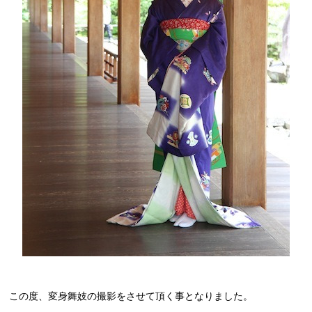
この度、変身舞妓の撮影をさせて頂く事となりました。