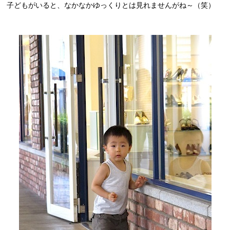
子どもがいると、なかなかゆっくりとは見れませんがね～（笑）