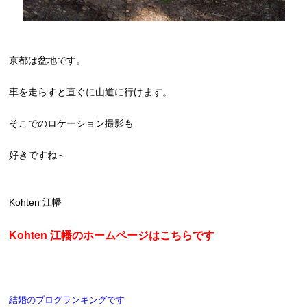
京都は盆地です。
車を走らすと直ぐに山道に行けます。
そこでのロケーション撮影も
好きですね～
Kohten 江幡
Kohten 江幡のホームページはこちらです
結婚のブログランキングです