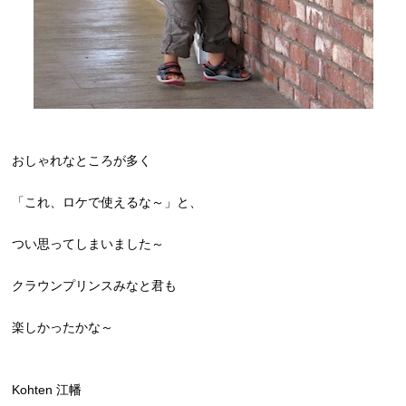
おしゃれなところが多く
「これ、ロケで使えるな～」と、
つい思ってしまいました～
クラウンプリンスみなと君も
楽しかったかな～
Kohten 江幡