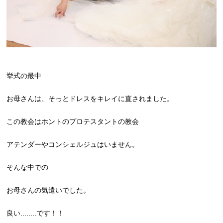
挙式の最中
お母さんは、そっとドレスをキレイに直されました。
この教会はホントのプロテスタントの教会
アテンダーやコンシェルジュはいません。
そんな中での
お母さんの気遣いでした。
良い........です！！