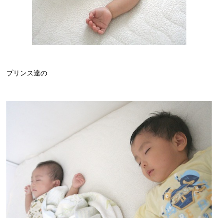
プリンス達の