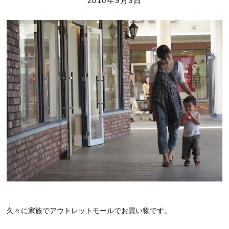
2010年9月3日
久々に家族でアウトレットモールでお買い物です。