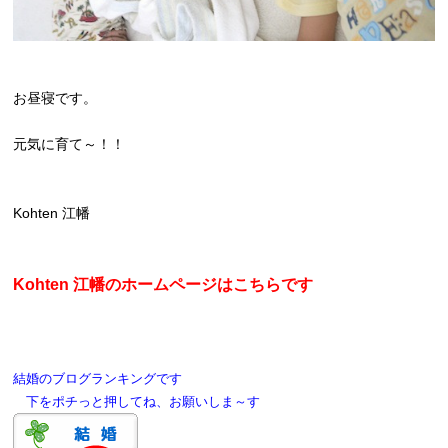
お昼寝です。
元気に育て～！！
Kohten 江幡
Kohten 江幡のホームページはこちらです
結婚のブログランキングです
下をポチっと押してね、お願いしま～す