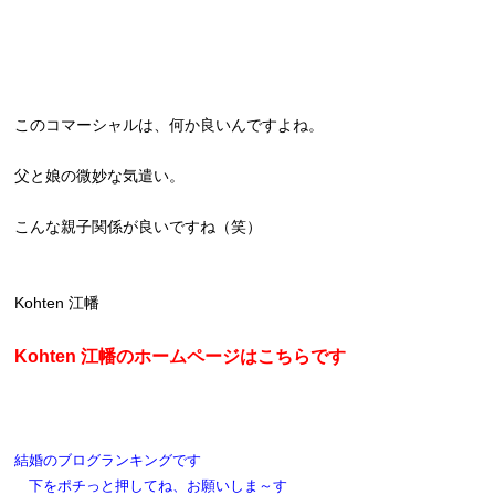
このコマーシャルは、何か良いんですよね。
父と娘の微妙な気遣い。
こんな親子関係が良いですね（笑）
Kohten 江幡
Kohten 江幡のホームページはこちらです
結婚のブログランキングです
下をポチっと押してね、お願いしま～す