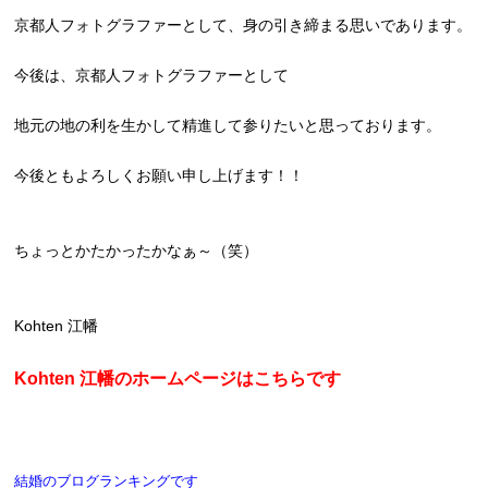
京都人フォトグラファーとして、身の引き締まる思いであります。
今後は、京都人フォトグラファーとして
地元の地の利を生かして精進して参りたいと思っております。
今後ともよろしくお願い申し上げます！！
ちょっとかたかったかなぁ～（笑）
Kohten 江幡
Kohten 江幡のホームページはこちらです
結婚のブログランキングです