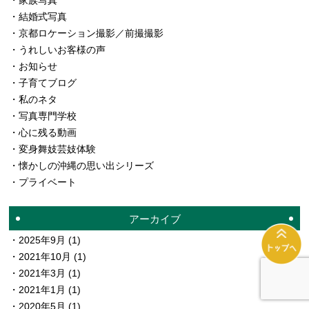
結婚式写真
京都ロケーション撮影／前撮撮影
うれしいお客様の声
お知らせ
子育てブログ
私のネタ
写真専門学校
心に残る動画
変身舞妓芸妓体験
懐かしの沖縄の思い出シリーズ
プライベート
アーカイブ
2025年9月
(1)
2021年10月
(1)
2021年3月
(1)
2021年1月
(1)
2020年5月
(1)