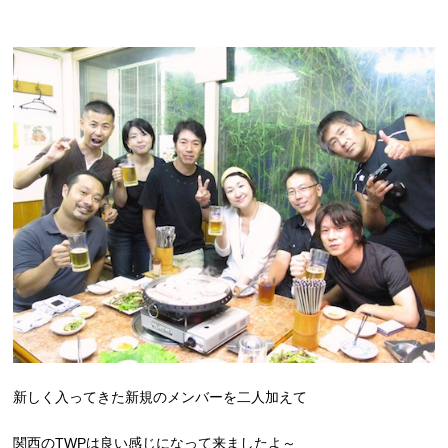
新しく入ってきた新規のメンバーを二人加えて
関西のTWPは良い感じになって来ましたよ～