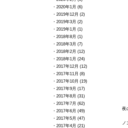
2020年1月
(6)
2019年12月
(2)
2019年3月
(2)
2019年1月
(1)
2018年8月
(1)
2018年3月
(7)
2018年2月
(12)
2018年1月
(24)
2017年12月
(12)
2017年11月
(8)
2017年10月
(19)
2017年9月
(17)
2017年8月
(31)
2017年7月
(62)
夜
2017年6月
(49)
2017年5月
(47)
ノ
2017年4月
(21)