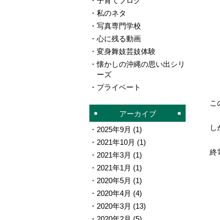
子育てブログ
私のネタ
写真専門学校
心に残る動画
変身舞妓芸妓体験
懐かしの沖縄の思い出シリ
ーズ
プライベート
こ
アーカイブ
し
2025年9月
(1)
2021年10月
(1)
終
2021年3月
(1)
2021年1月
(1)
2020年5月
(1)
2020年4月
(4)
2020年3月
(13)
2020年2月
(5)