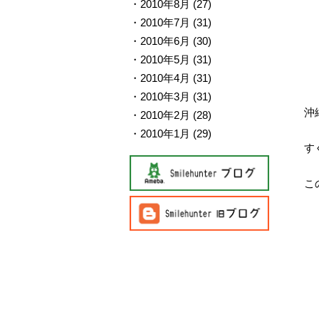
2010年8月
(27)
2010年7月
(31)
2010年6月
(30)
2010年5月
(31)
2010年4月
(31)
2010年3月
(31)
沖
2010年2月
(28)
2010年1月
(29)
す
こ