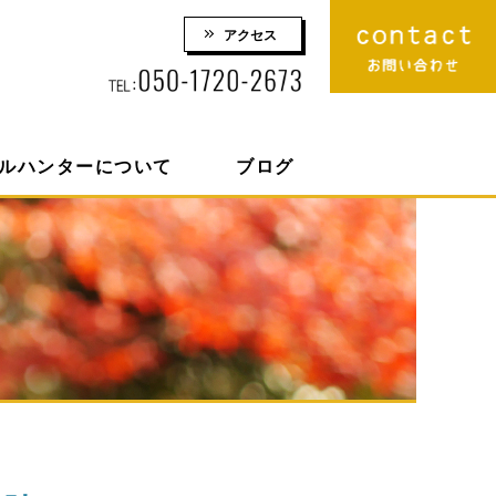
アクセス
りロケーション撮影 株式会社スマイルハンター
ルハンターについて
ブログ