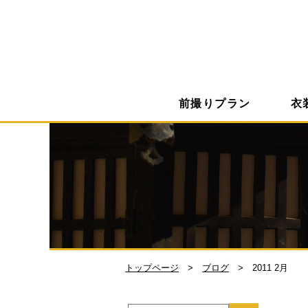
前撮りプラン
衣
トップページ
ブログ
2011 2月