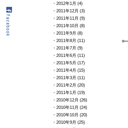
2012年1月
(4)
2011年12月
(3)
2011年11月
(9)
2011年10月
(8)
2011年9月
(8)
2011年8月
(11)
2011年7月
(9)
2011年6月
(11)
2011年5月
(17)
2011年4月
(15)
2011年3月
(11)
2011年2月
(20)
2011年1月
(19)
2010年12月
(26)
2010年11月
(24)
2010年10月
(20)
2010年9月
(25)