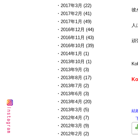
2017年3月
(22)
彼
2017年2月
(41)
2017年1月
(49)
人
2016年12月
(44)
2016年11月
(43)
頑
2016年10月
(39)
2014年1月
(1)
2013年10月
(1)
Ko
2013年9月
(3)
2013年8月
(17)
K
2013年7月
(2)
2013年6月
(3)
2013年4月
(20)
2013年3月
(5)
結
2012年4月
(7)
下
2012年3月
(9)
2012年2月
(2)