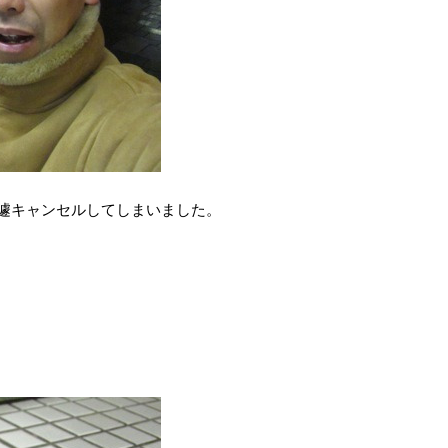
遽キャンセルしてしまいました。