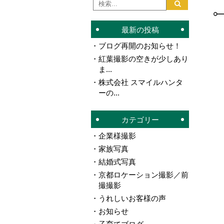
最新の投稿
ブログ再開のお知らせ！
紅葉撮影の空きが少しあり
ま...
株式会社 スマイルハンタ
ーの...
カテゴリー
企業様撮影
家族写真
結婚式写真
京都ロケーション撮影／前
撮撮影
うれしいお客様の声
お知らせ