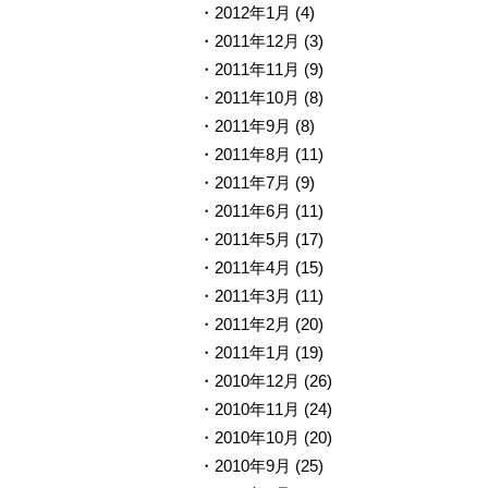
2012年1月
(4)
2011年12月
(3)
2011年11月
(9)
2011年10月
(8)
2011年9月
(8)
2011年8月
(11)
2011年7月
(9)
2011年6月
(11)
2011年5月
(17)
2011年4月
(15)
2011年3月
(11)
2011年2月
(20)
2011年1月
(19)
2010年12月
(26)
2010年11月
(24)
2010年10月
(20)
2010年9月
(25)