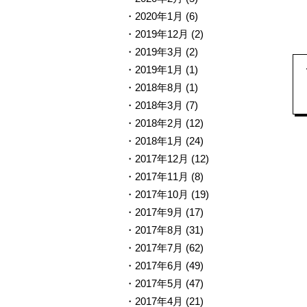
2020年1月
(6)
2019年12月
(2)
2019年3月
(2)
2019年1月
(1)
2018年8月
(1)
2018年3月
(7)
2018年2月
(12)
2018年1月
(24)
2017年12月
(12)
2017年11月
(8)
2017年10月
(19)
2017年9月
(17)
2017年8月
(31)
2017年7月
(62)
2017年6月
(49)
2017年5月
(47)
2017年4月
(21)