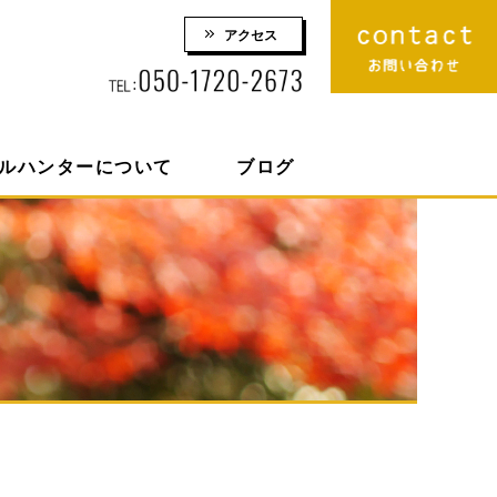
アクセス
りロケーション撮影 株式会社スマイルハンター
ルハンターについて
ブログ