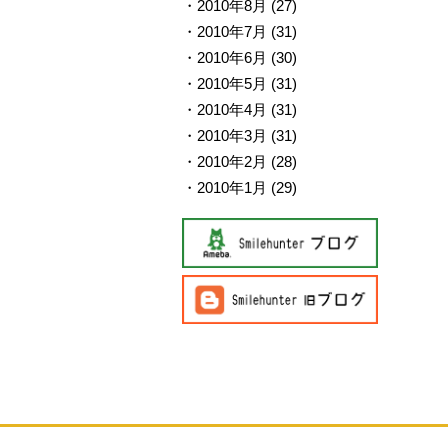
2010年8月
(27)
2010年7月
(31)
2010年6月
(30)
2010年5月
(31)
2010年4月
(31)
2010年3月
(31)
2010年2月
(28)
2010年1月
(29)