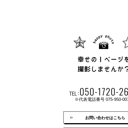
※代表電話番号 075-950-00
お問い合わせはこちら