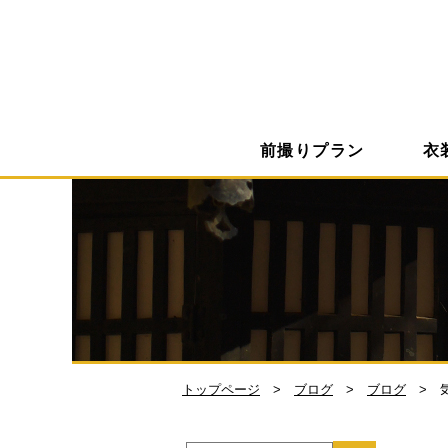
前撮りプラン
衣
トップページ
ブログ
ブログ