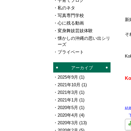
子育てブログ
私のネタ
写真専門学校
新
心に残る動画
変身舞妓芸妓体験
そ
懐かしの沖縄の思い出シリ
ーズ
プライベート
Ko
アーカイブ
2025年9月
(1)
K
2021年10月
(1)
2021年3月
(1)
2021年1月
(1)
2020年5月
(1)
結
2020年4月
(4)
下
2020年3月
(13)
2020年2月
(5)