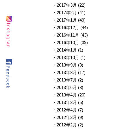
2017年3月
(22)
2017年2月
(41)
2017年1月
(49)
2016年12月
(44)
2016年11月
(43)
2016年10月
(39)
2014年1月
(1)
2013年10月
(1)
2013年9月
(3)
2013年8月
(17)
2013年7月
(2)
2013年6月
(3)
2013年4月
(20)
2013年3月
(5)
2012年4月
(7)
2012年3月
(9)
2012年2月
(2)