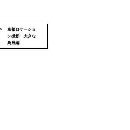
京都ロケーショ
ン撮影 大きな
鳥居編