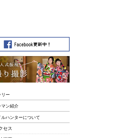
ラリー
ラマン紹介
イルハンターについて
クセス