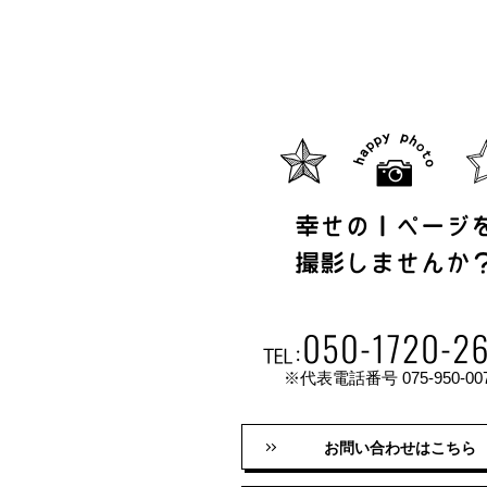
※代表電話番号 075-950-00
お問い合わせはこちら