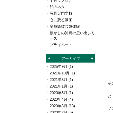
子育てブログ
私のネタ
写真専門学校
心に残る動画
変身舞妓芸妓体験
懐かしの沖縄の思い出シリ
ーズ
プライベート
アーカイブ
2025年9月
(1)
2021年10月
(1)
2021年3月
(1)
そ
2021年1月
(1)
2020年5月
(1)
と
2020年4月
(4)
2020年3月
(13)
ノ
2020年2月
(5)