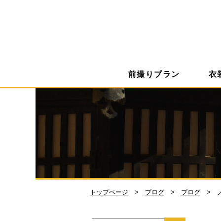
前撮りプラン
衣
トップページ
ブログ
ブログ