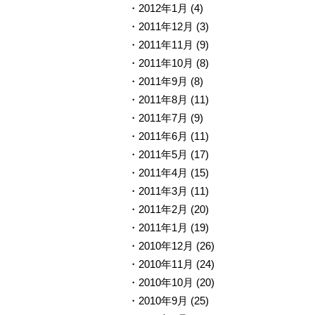
2012年1月
(4)
2011年12月
(3)
2011年11月
(9)
2011年10月
(8)
2011年9月
(8)
2011年8月
(11)
2011年7月
(9)
2011年6月
(11)
2011年5月
(17)
2011年4月
(15)
2011年3月
(11)
2011年2月
(20)
2011年1月
(19)
2010年12月
(26)
2010年11月
(24)
2010年10月
(20)
2010年9月
(25)