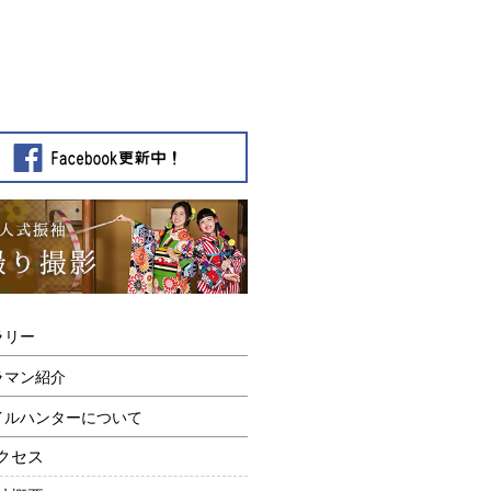
ラリー
ラマン紹介
イルハンターについて
クセス