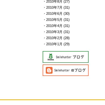
2010年8月
(27)
2010年7月
(31)
2010年6月
(30)
2010年5月
(31)
2010年4月
(31)
2010年3月
(31)
2010年2月
(28)
2010年1月
(29)