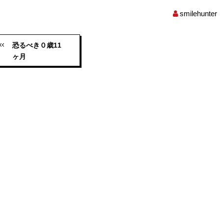
smilehunter
恐るべき０歳11
ヶ月