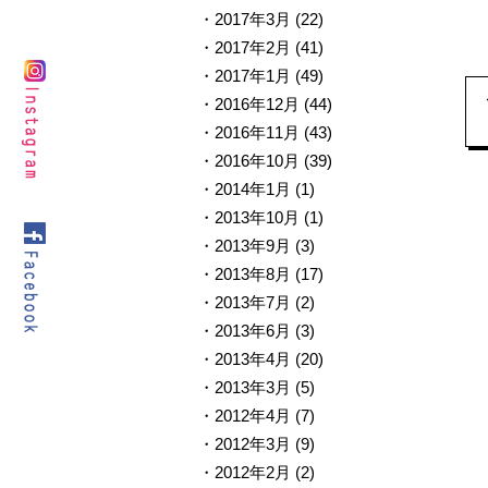
2017年3月
(22)
2017年2月
(41)
2017年1月
(49)
2016年12月
(44)
2016年11月
(43)
2016年10月
(39)
2014年1月
(1)
2013年10月
(1)
2013年9月
(3)
2013年8月
(17)
2013年7月
(2)
2013年6月
(3)
2013年4月
(20)
2013年3月
(5)
2012年4月
(7)
2012年3月
(9)
2012年2月
(2)