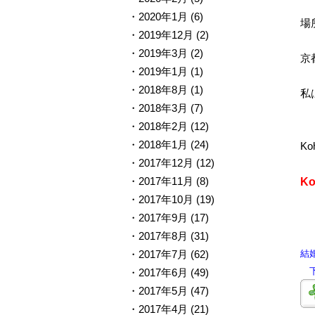
2020年1月
(6)
場
2019年12月
(2)
2019年3月
(2)
京
2019年1月
(1)
2018年8月
(1)
私
2018年3月
(7)
2018年2月
(12)
2018年1月
(24)
Ko
2017年12月
(12)
2017年11月
(8)
K
2017年10月
(19)
2017年9月
(17)
2017年8月
(31)
2017年7月
(62)
結
下
2017年6月
(49)
2017年5月
(47)
2017年4月
(21)