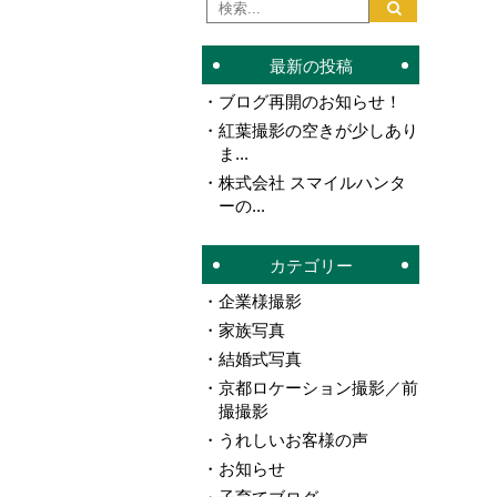
最新の投稿
ブログ再開のお知らせ！
紅葉撮影の空きが少しあり
ま...
株式会社 スマイルハンタ
ーの...
カテゴリー
企業様撮影
家族写真
結婚式写真
京都ロケーション撮影／前
撮撮影
うれしいお客様の声
お知らせ