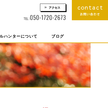
アクセス
りロケーション撮影 株式会社スマイルハンター
ルハンターについて
ブログ