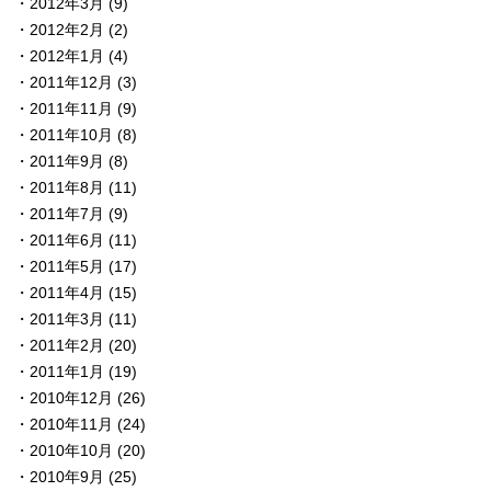
2012年3月
(9)
2012年2月
(2)
2012年1月
(4)
2011年12月
(3)
2011年11月
(9)
2011年10月
(8)
2011年9月
(8)
2011年8月
(11)
2011年7月
(9)
2011年6月
(11)
2011年5月
(17)
2011年4月
(15)
2011年3月
(11)
2011年2月
(20)
2011年1月
(19)
2010年12月
(26)
2010年11月
(24)
2010年10月
(20)
2010年9月
(25)