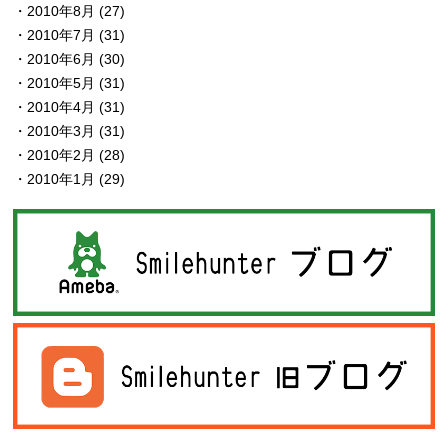
2010年8月
(27)
2010年7月
(31)
2010年6月
(30)
2010年5月
(31)
2010年4月
(31)
2010年3月
(31)
2010年2月
(28)
2010年1月
(29)