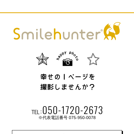
※代表電話番号 075-950-0078