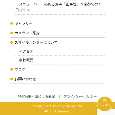
メニューハートのあるお寺「正寿院」＆京都での１
日プラン
ギャラリー
カメラマン紹介
スマイルハンターについて
アクセス
会社概要
ブログ
お問い合わせ
特定商取引法による表記
プライバシーポリシー
Copyright © 2013- 2026 Smilehunter.
All Right Reserved.