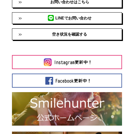
お問い合わせはこちら
LINEでお問い合わせ
空き状況を確認する