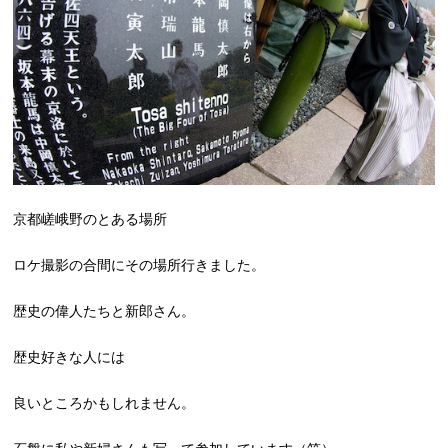
京都嵯峨野のとある場所
ロケ撮影の合間にその場所行きました。
歴史の偉人たちと新郎さん。
歴史好きな人には
良いところかもしれません。