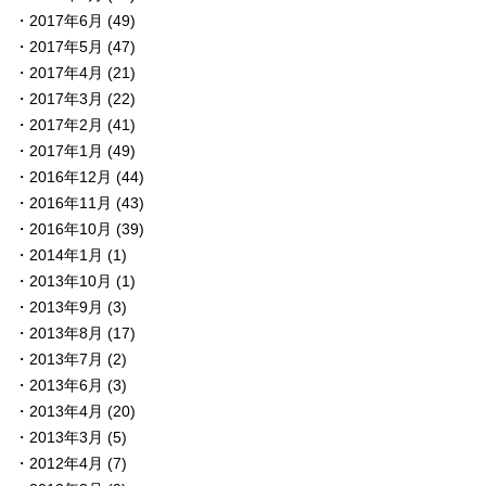
2017年6月
(49)
2017年5月
(47)
2017年4月
(21)
2017年3月
(22)
2017年2月
(41)
2017年1月
(49)
2016年12月
(44)
2016年11月
(43)
2016年10月
(39)
2014年1月
(1)
2013年10月
(1)
2013年9月
(3)
2013年8月
(17)
2013年7月
(2)
2013年6月
(3)
2013年4月
(20)
2013年3月
(5)
2012年4月
(7)