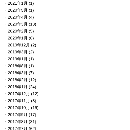
2021年1月
(1)
2020年5月
(1)
2020年4月
(4)
2020年3月
(13)
2020年2月
(5)
2020年1月
(6)
2019年12月
(2)
2019年3月
(2)
2019年1月
(1)
2018年8月
(1)
2018年3月
(7)
2018年2月
(12)
2018年1月
(24)
2017年12月
(12)
2017年11月
(8)
2017年10月
(19)
2017年9月
(17)
2017年8月
(31)
2017年7月
(62)