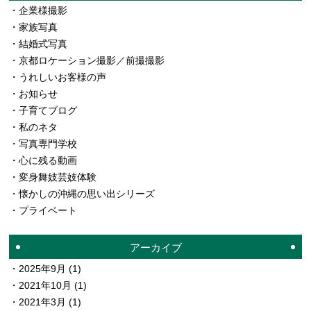
企業様撮影
家族写真
結婚式写真
京都ロケーション撮影／前撮撮影
うれしいお客様の声
お知らせ
子育てブログ
私のネタ
写真専門学校
心に残る動画
変身舞妓芸妓体験
懐かしの沖縄の思い出シリーズ
プライベート
アーカイブ
2025年9月
(1)
2021年10月
(1)
2021年3月
(1)