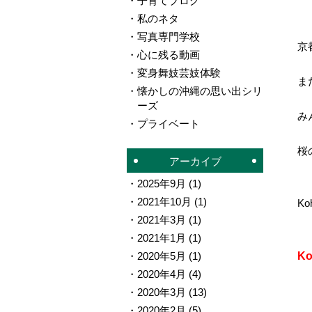
子育てブログ
私のネタ
写真専門学校
京
心に残る動画
変身舞妓芸妓体験
ま
懐かしの沖縄の思い出シリ
ーズ
み
プライベート
桜
アーカイブ
2025年9月
(1)
2021年10月
(1)
Ko
2021年3月
(1)
2021年1月
(1)
2020年5月
(1)
K
2020年4月
(4)
2020年3月
(13)
2020年2月
(5)