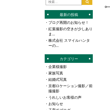
最新の投稿
ブログ再開のお知らせ！
紅葉撮影の空きが少しあり
ま...
株式会社 スマイルハンタ
ーの...
カテゴリー
企業様撮影
家族写真
結婚式写真
京都ロケーション撮影／前
撮撮影
うれしいお客様の声
お知らせ