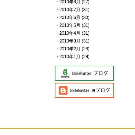
2010年8月
(27)
2010年7月
(31)
2010年6月
(30)
2010年5月
(31)
2010年4月
(31)
2010年3月
(31)
2010年2月
(28)
2010年1月
(29)