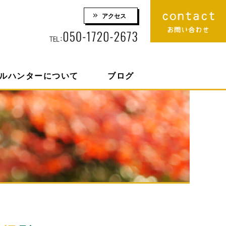
アクセス
りロケーション撮影 株式会社スマイルハンター
ルハンターについて
ブログ