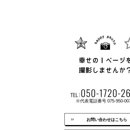
※代表電話番号 075-950-00
お問い合わせはこちら