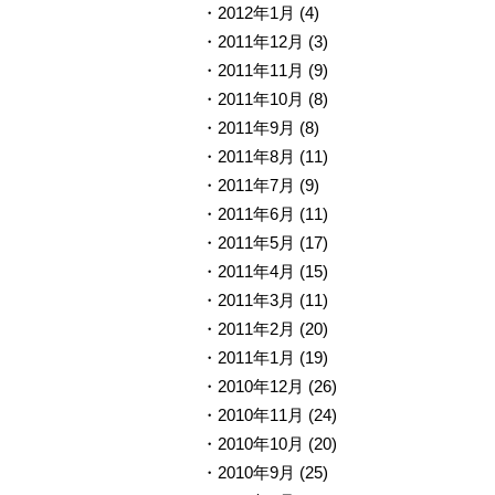
2012年1月
(4)
2011年12月
(3)
2011年11月
(9)
2011年10月
(8)
2011年9月
(8)
2011年8月
(11)
2011年7月
(9)
2011年6月
(11)
2011年5月
(17)
2011年4月
(15)
2011年3月
(11)
2011年2月
(20)
2011年1月
(19)
2010年12月
(26)
2010年11月
(24)
2010年10月
(20)
2010年9月
(25)