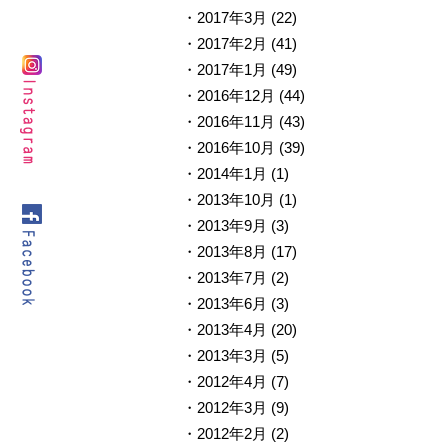
2017年3月
(22)
2017年2月
(41)
2017年1月
(49)
2016年12月
(44)
2016年11月
(43)
2016年10月
(39)
2014年1月
(1)
2013年10月
(1)
2013年9月
(3)
2013年8月
(17)
2013年7月
(2)
2013年6月
(3)
2013年4月
(20)
2013年3月
(5)
2012年4月
(7)
2012年3月
(9)
2012年2月
(2)