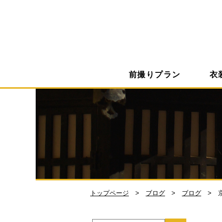
前撮りプラン
衣
トップページ
ブログ
ブログ