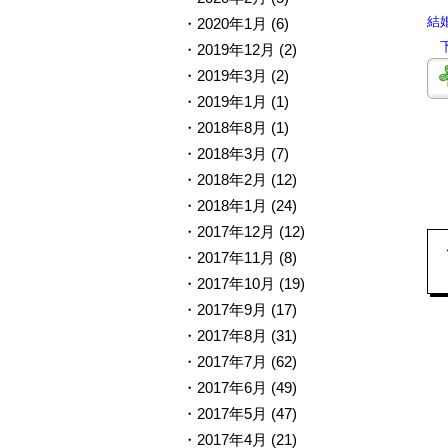
結
2020年1月
(6)
下
2019年12月
(2)
2019年3月
(2)
2019年1月
(1)
2018年8月
(1)
2018年3月
(7)
2018年2月
(12)
2018年1月
(24)
2017年12月
(12)
2017年11月
(8)
2017年10月
(19)
2017年9月
(17)
2017年8月
(31)
2017年7月
(62)
2017年6月
(49)
2017年5月
(47)
2017年4月
(21)