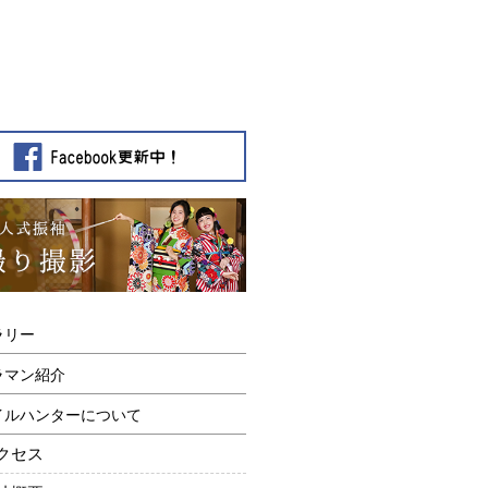
ラリー
ラマン紹介
イルハンターについて
クセス