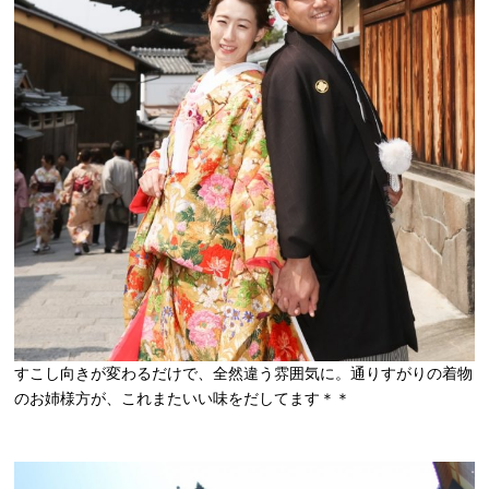
すこし向きが変わるだけで、全然違う雰囲気に。通りすがりの着物
のお姉様方が、これまたいい味をだしてます＊＊