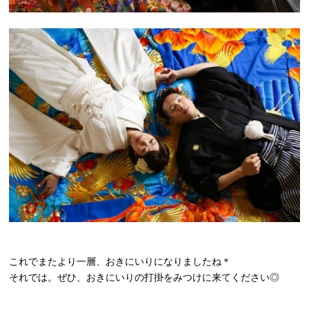
これでまたより一層、おきにいりになりましたね＊
それでは。ぜひ、おきにいりの打掛をみつけに来てください◎