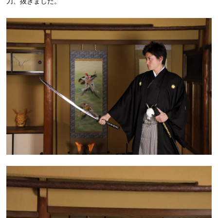
刀、抜きました。