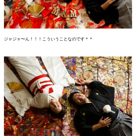
ジャジャ〜ん！！！こういうことなのです＊＊