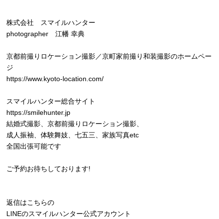
株式会社 スマイルハンター
photographer 江幡 幸典
京都前撮りロケーション撮影／京町家前撮り和装撮影のホームペー
ジ
https://www.kyoto-location.com/
スマイルハンター総合サイト
https://smilehunter.jp
結婚式撮影、京都前撮りロケーション撮影、
成人振袖、体験舞妓、七五三、家族写真etc
全国出張可能です
ご予約お待ちしております!
返信はこちらの
LINEのスマイルハンター公式アカウント