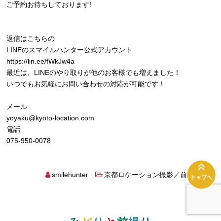
ご予約お待ちしております!
返信はこちらの
LINEのスマイルハンター公式アカウント
https://lin.ee/fWkJw4a
最近は、LINEのやり取りが他のお客様でも増えました！
いつでもお気軽にお問い合わせの対応が可能です！
メール
yoyaku@kyoto-location.com
電話
075-950-0078
smilehunter
京都ロケーション撮影／前撮撮影