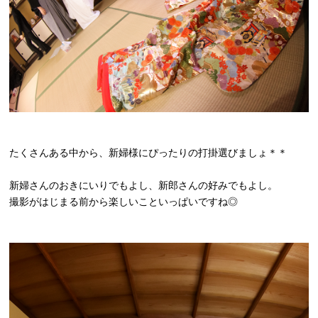
たくさんある中から、新婦様にぴったりの打掛選びましょ＊＊
新婦さんのおきにいりでもよし、新郎さんの好みでもよし。
撮影がはじまる前から楽しいこといっぱいですね◎