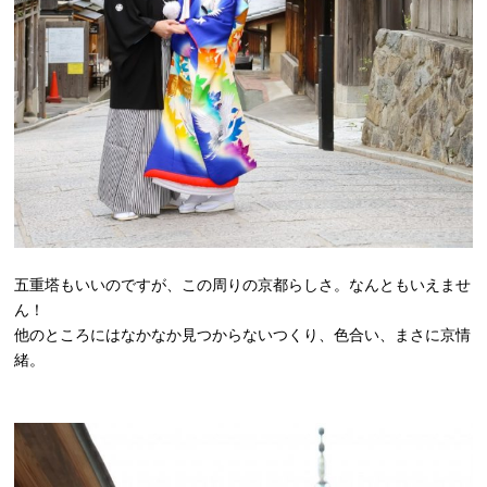
五重塔もいいのですが、この周りの京都らしさ。なんともいえませ
ん！
他のところにはなかなか見つからないつくり、色合い、まさに京情
緒。