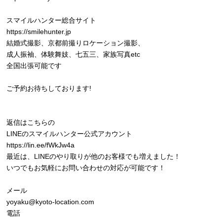
スマイルハンター総合サイト
https://smilehunter.jp
結婚式撮影、京都前撮りロケーション撮影、
成人振袖、体験舞妓、七五三、家族写真etc
全国出張可能です
ご予約お待ちしております!
返信はこちらの
LINEのスマイルハンター公式アカウント
https://lin.ee/fWkJw4a
最近は、LINEのやり取りが他のお客様でも増えました！
いつでもお気軽にお問い合わせの対応が可能です！
メール
yoyaku@kyoto-location.com
電話