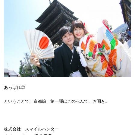
あっぱれ◎
ということで、京都編 第一弾はこのへんで、お開き。
株式会社 スマイルハンター