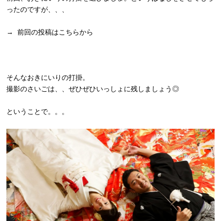
ったのですが、、、
→
前回の投稿はこちらから
そんなおきにいりの打掛。
撮影のさいごは、、ぜひぜひいっしょに残しましょう◎
ということで。。。