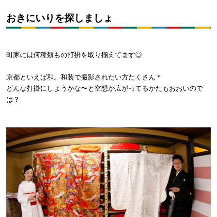
おきにいりを探しましょ
町家には何種類もの打掛を取り揃えてます◎
京都といえば和。和装で撮影されたい方たくさん＊
どんな打掛にしようかな〜と空想が広がってるかたもおおいので
は？