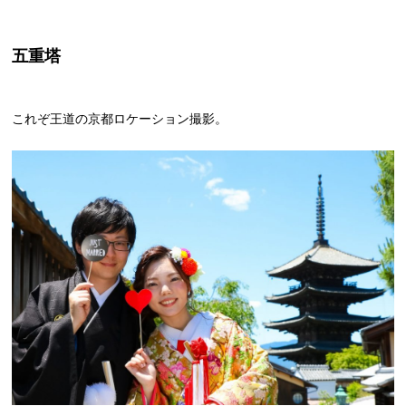
五重塔
これぞ王道の京都ロケーション撮影。