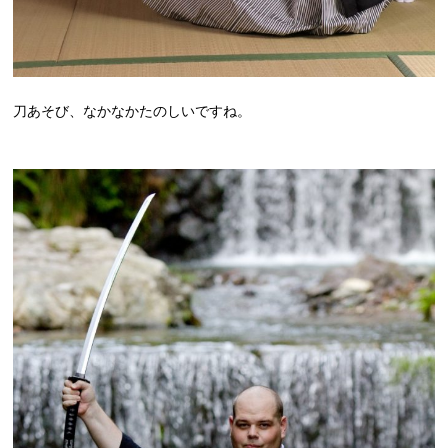
刀あそび、なかなかたのしいですね。