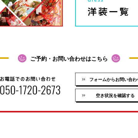
ご予約・お問い合わせはこちら
フォームからお問い合わ
空き状況を確認する