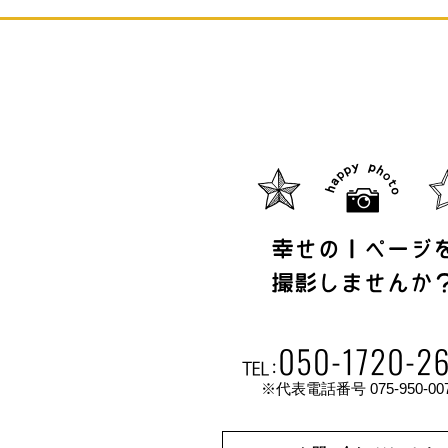
※代表電話番号 075-950-00