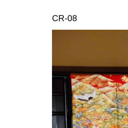
CR-08