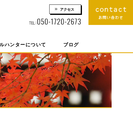
アクセス
りロケーション撮影 株式会社スマイルハンター
ルハンターについて
ブログ