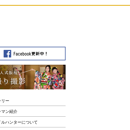
ラリー
ラマン紹介
イルハンターについて